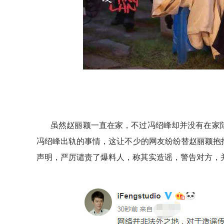
虽然赵丽颖一直在家，不过冯绍峰却并没有在家
冯绍峰出轨的事情，这让不少的网友纷纷替赵丽颖抱
声明，严厉谴责了爆料人，称其实造谣，警告对方，