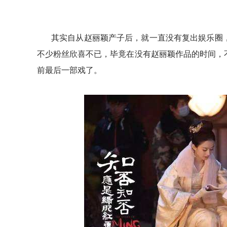
其实自从赵丽颖产子后，就一直没有复出娱乐圈
不少粉丝欣喜不已，毕竟在没有赵丽颖作品的时间，
前最后一部戏了。