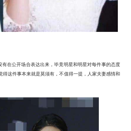
没有在公开场合表达出来，毕竟明星和明星对每件事的态度
觉得这件事本来就是莫须有，不值得一提，人家夫妻感情和