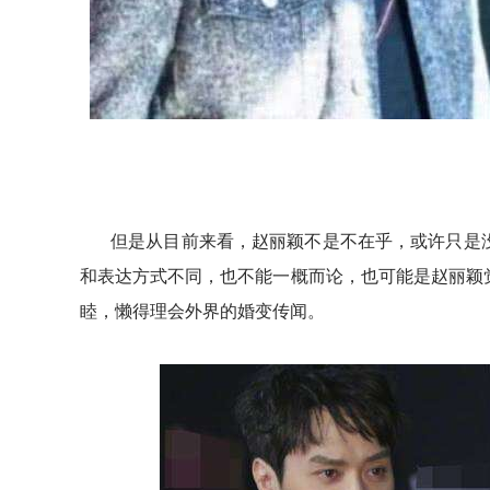
但是从目前来看，赵丽颖不是不在乎，或许只是
和表达方式不同，也不能一概而论，也可能是赵丽颖
睦，懒得理会外界的婚变传闻。