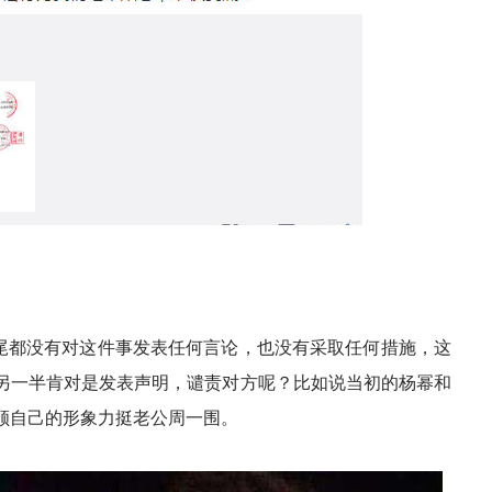
尾都没有对这件事发表任何言论，也没有采取任何措施，这
另一半肯对是发表声明，谴责对方呢？比如说当初的杨幂和
顾自己的形象力挺老公周一围。